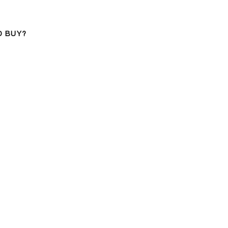
D BUY?