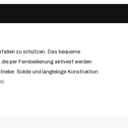
rfallen zu schützen. Das bequeme
die per Fernbedienung aktiviert werden
riebe. Solide und langlebige Konstruktion
n).