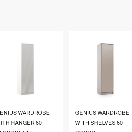
ENIUS WARDROBE
GENIUS WARDROBE
ITH HANGER 60
WITH SHELVES 60