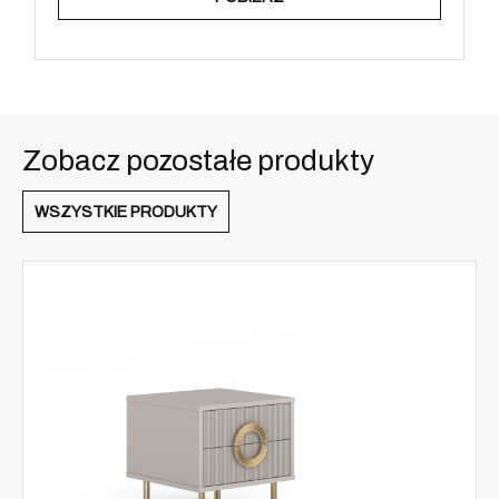
Zobacz pozostałe produkty
WSZYSTKIE PRODUKTY