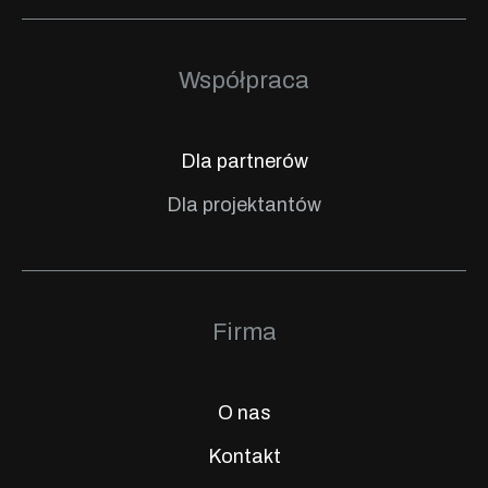
Współpraca
Dla partnerów
Dla projektantów
Firma
O nas
Kontakt