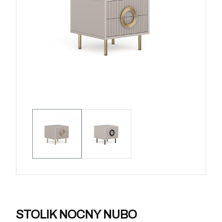
STOLIK NOCNY NUBO