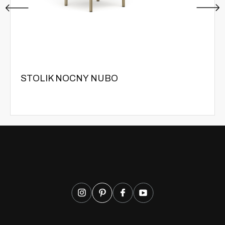
STOLIK NOCNY NUBO