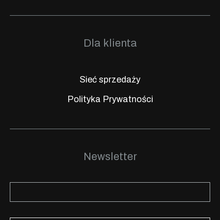
Dla klienta
Sieć sprzedaży
Polityka Prywatności
Newsletter