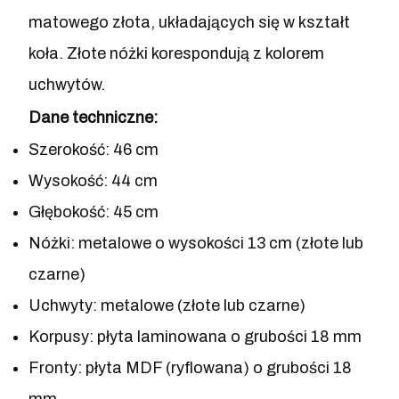
matowego złota, układających się w kształt
koła. Złote nóżki korespondują z kolorem
uchwytów.
Dane techniczne:
Szerokość: 46 cm
Wysokość: 44 cm
Głębokość: 45 cm
Nóżki: metalowe o wysokości 13 cm (złote lub
czarne)
Uchwyty: metalowe (złote lub czarne)
Korpusy: płyta laminowana o grubości 18 mm
Fronty: płyta MDF (ryflowana) o grubości 18