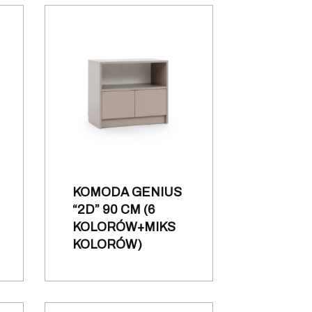
KOMODA GENIUS
“2D” 90 CM (6
KOLORÓW+MIKS
KOLORÓW)