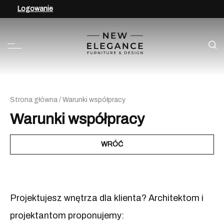
Logowanie
Strona główna
/ Warunki współpracy
Warunki współpracy
WRÓĆ
Projektujesz wnętrza dla klienta? Architektom i
projektantom proponujemy: