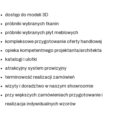
dostęp do modeli 3D
próbniki wybranych tkanin
próbniki wybranych płyt meblowych
kompleksowe przygotowanie oferty handlowej
opieka kompetentnego projektanta/architekta
katalogi i ulotki
atrakcyjny system prowizyjny
terminowość realizacji zamówień
wizyty i doradztwo w naszym showroomie
przy większych zamówieniach przygotowanie i
realizacja indywidualnych wzorów