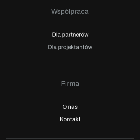
Współpraca
Dla partnerów
Dla projektantów
Firma
O nas
Kontakt