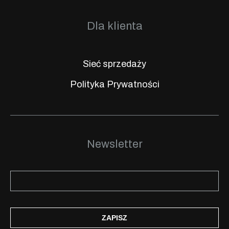
Dla klienta
Sieć sprzedaży
Polityka Prywatności
Newsletter
ZAPISZ