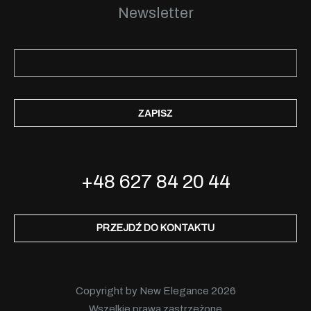
Newsletter
ZAPISZ
+48 627 84 20 44
PRZEJDŹ DO KONTAKTU
Copyright by New Elegance 2026
Wszelkie prawa zastrzeżone