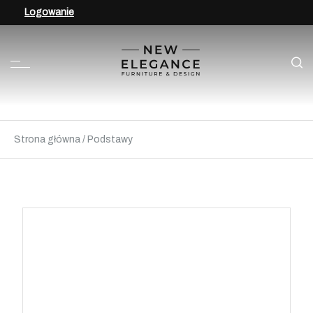
Logowanie
Strona główna
/
Podstawy