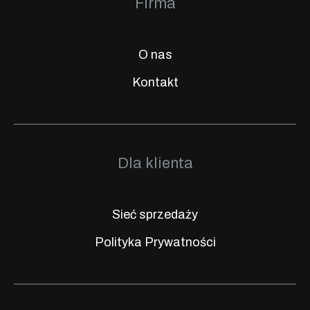
Firma
O nas
Kontakt
Dla klienta
Sieć sprzedaży
Polityka Prywatności