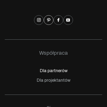
Współpraca
Dla partnerów
Dla projektantów