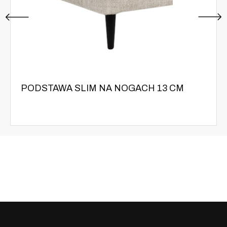
PODSTAWA SLIM NA NOGACH 13 CM