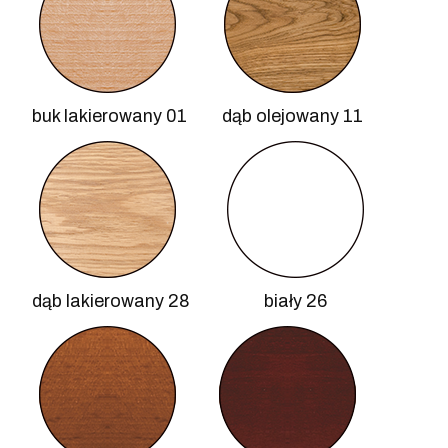
buk lakierowany 01
dąb olejowany 11
dąb lakierowany 28
biały 26