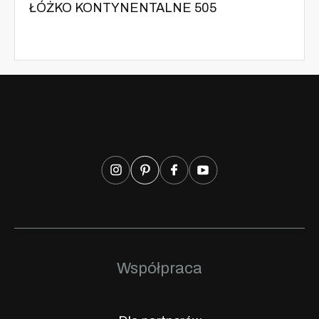
ŁÓŻKO KONTYNENTALNE 505
Współpraca