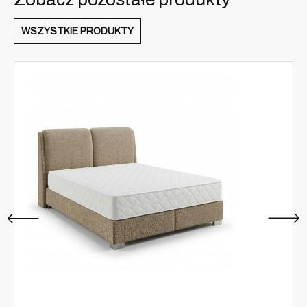
WSZYSTKIE PRODUKTY