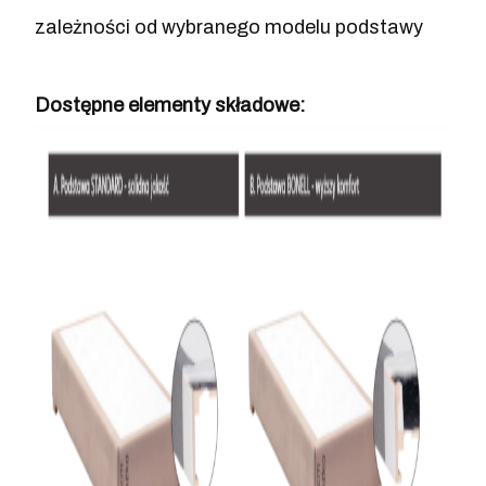
zależności od wybranego modelu podstawy
Dostępne elementy składowe: