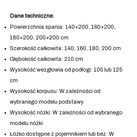
Dane techniczne:
Powierzchnia spania: 140×200, 160×200,
180×200, 200×200 cm
Szerokość całkowita: 140, 160, 180, 200 cm
Głębokość całkowita: 210 cm
Wysokość wezgłowia od podłogi: 105 lub 125
cm
Wysokość korpusu: W zależności od
wybranego modelu podstawy
Wysokość nóżki: W zależności od wybranego
modelu nóżki
Łóżko dostępne z pojemnikiem lub bez: W