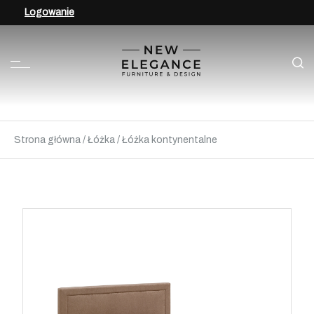
Logowanie
Strona główna
/
Łóżka
/
Łóżka kontynentalne