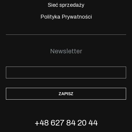
Sieć sprzedaży
Polityka Prywatności
Newsletter
ZAPISZ
+48 627 84 20 44