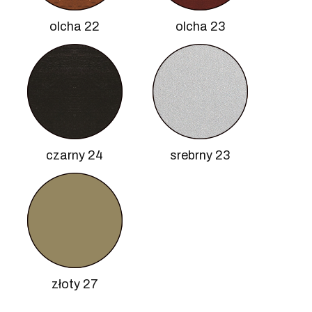
olcha 22
olcha 23
czarny 24
srebrny 23
złoty 27