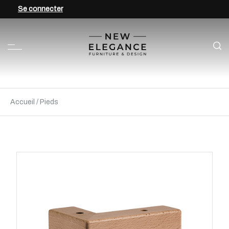
Se connecter
Accueil
/
Pieds