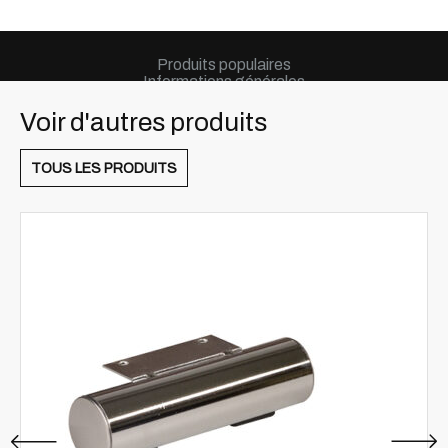
Produits populaires
Informations générales
Voir d'autres produits
TOUS LES PRODUITS