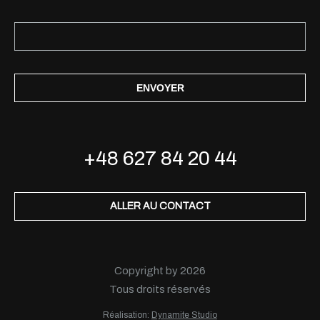
ENVOYER
+48 627 84 20 44
ALLER AU CONTACT
Copyright by 2026
Tous droits réservés
Réalisation:
Dynamite Studio