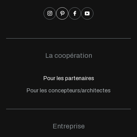
La coopération
Pour les partenaires
Pour les concepteurs/architectes
Entreprise