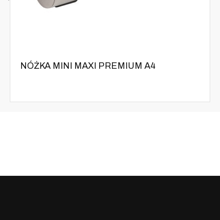
NÓŻKA MINI MAXI PREMIUM A4