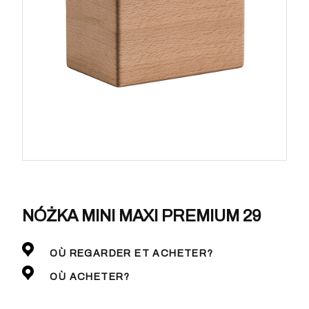
NÓŻKA MINI MAXI PREMIUM 29
OÙ REGARDER ET ACHETER?
OÙ ACHETER?