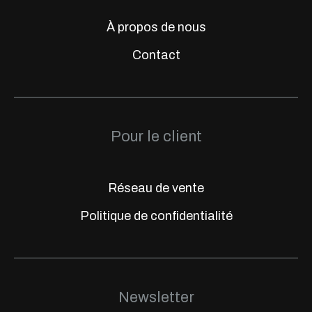
À propos de nous
Contact
Pour le client
Réseau de vente
Politique de confidentialité
Newsletter