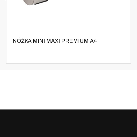
NÓŻKA MINI MAXI PREMIUM A4