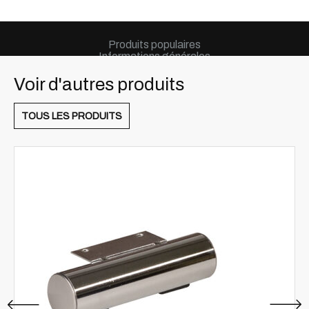
Produits populaires
Informations générales
Voir d'autres produits
TOUS LES PRODUITS