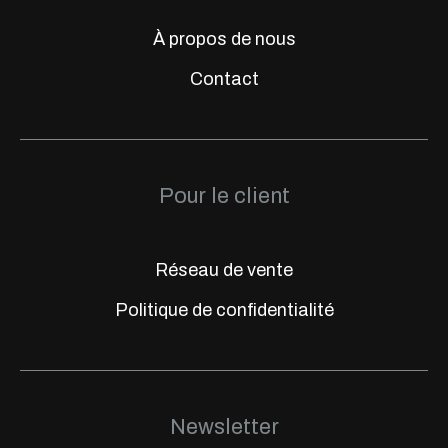
À propos de nous
Contact
Pour le client
Réseau de vente
Politique de confidentialité
Newsletter