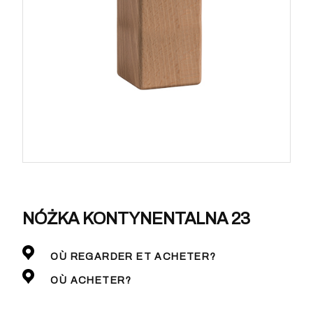
NÓŻKA KONTYNENTALNA 23
OÙ REGARDER ET ACHETER?
OÙ ACHETER?