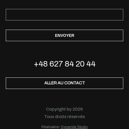
ENVOYER
+48 627 84 20 44
ALLER AU CONTACT
Copyright by 2026
Tous droits réservés
Réalisation:
Dynamite Studio