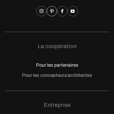
La coopération
Pour les partenaires
Pour les concepteurs/architectes
Entreprise