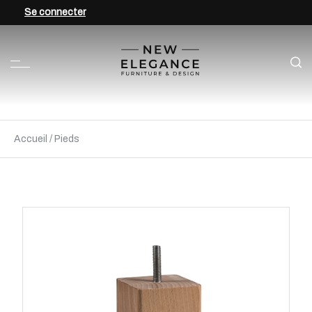
Se connecter
Accueil
/
Pieds