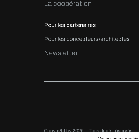
La coopération
Pour les partenaires
Pour les concepteurs/architectes
Newsletter
Copyright by 2026
Tous droits réservés