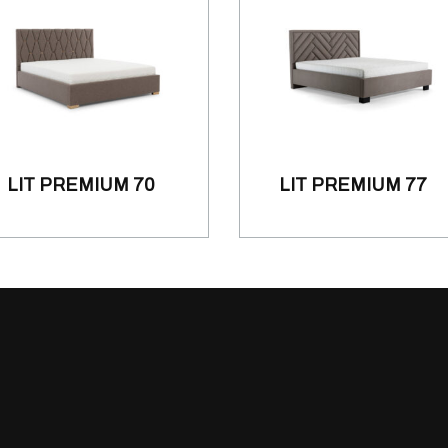
LIT PREMIUM 70
LIT PREMIUM 77