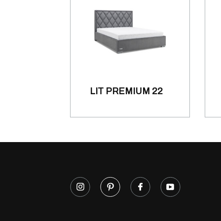
LIT PREMIUM 22