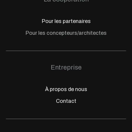
Pour les partenaires
Pour les concepteurs/architectes
Entreprise
À propos de nous
Contact