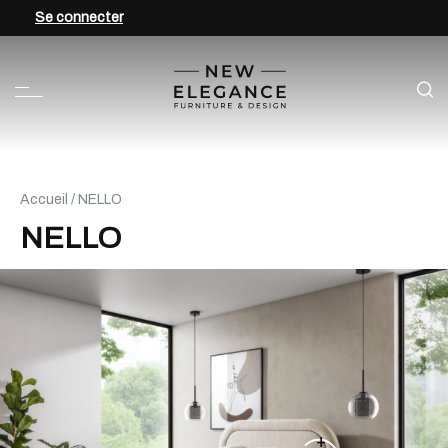
Se connecter
Accueil
/ NELLO
NELLO
+