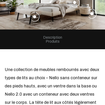
+
+
Description
Produits
Une collection de meubles rembourrés avec deux
types de lits au choix – Nello sans conteneur sur
des pieds hauts, avec un ventre dans la base ou
Nello 2.0 avec un conteneur avec deux ventres
sur le corps. La tête de lit aux côtés légèrement