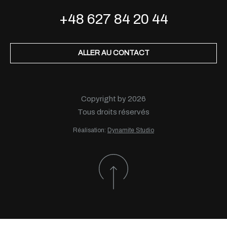
+48 627 84 20 44
ALLER AU CONTACT
Copyright by 2026
Tous droits réservés
Réalisation:
Dynamite Studio