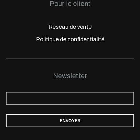
Pour le client
Réseau de vente
Politique de confidentialité
Newsletter
ENVOYER