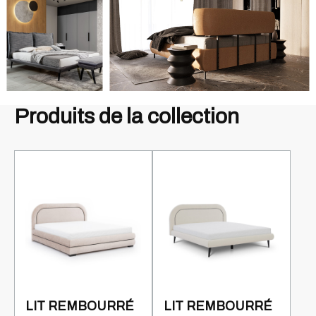
Produits de la collection
LIT REMBOURRÉ
LIT REMBOURRÉ