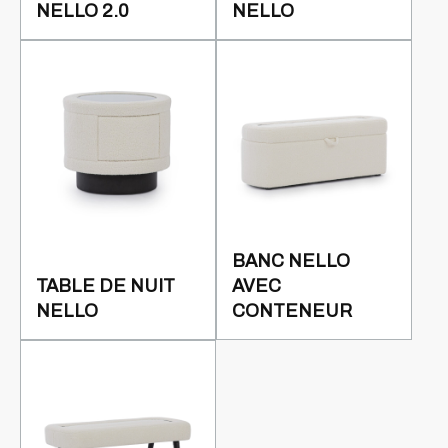
NELLO 2.0
NELLO
BANC NELLO
TABLE DE NUIT
AVEC
NELLO
CONTENEUR