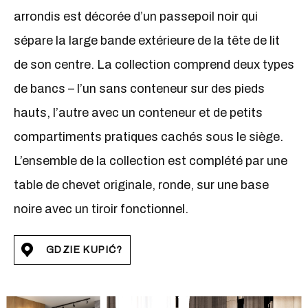
arrondis est décorée d’un passepoil noir qui
sépare la large bande extérieure de la tête de lit
de son centre. La collection comprend deux types
de bancs – l’un sans conteneur sur des pieds
hauts, l’autre avec un conteneur et de petits
compartiments pratiques cachés sous le siège.
L’ensemble de la collection est complété par une
table de chevet originale, ronde, sur une base
noire avec un tiroir fonctionnel.
GDZIE KUPIĆ?