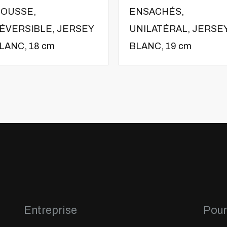
OUSSE,
ENSACHÉS,
ÉVERSIBLE, JERSEY
UNILATÉRAL, JERSE
LANC, 18 cm
BLANC, 19 cm
Entreprise
Pour 