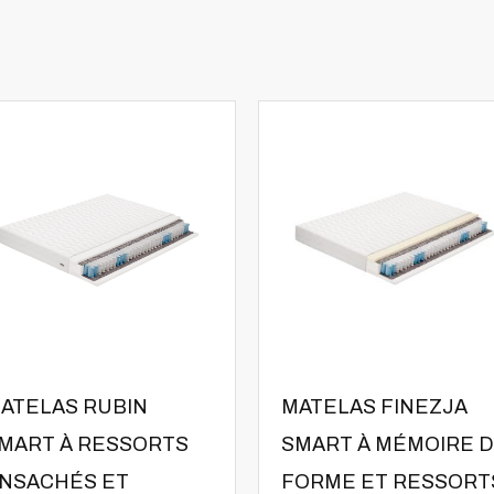
ATELAS RUBIN
MATELAS FINEZJA
MART À RESSORTS
SMART À MÉMOIRE 
NSACHÉS ET
FORME ET RESSORT