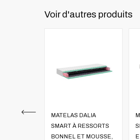
Voir d'autres produits
MATELAS DALIA
M
SMART À RESSORTS
S
BONNEL ET MOUSSE,
E