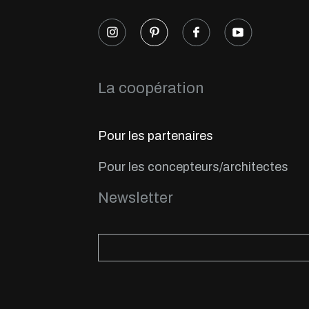
La coopération
Pour les partenaires
Pour les concepteurs/architectes
Newsletter