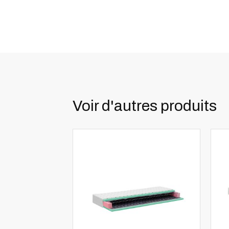
Voir d'autres produits