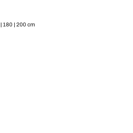
0 | 180 | 200 cm