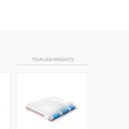
TOUS LES PRODUITS