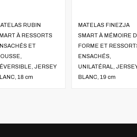
ATELAS RUBIN
MATELAS FINEZJA
MART À RESSORTS
SMART À MÉMOIRE 
NSACHÉS ET
FORME ET RESSORT
OUSSE,
ENSACHÉS,
ÉVERSIBLE, JERSEY
UNILATÉRAL, JERSE
LANC, 18 cm
BLANC, 19 cm