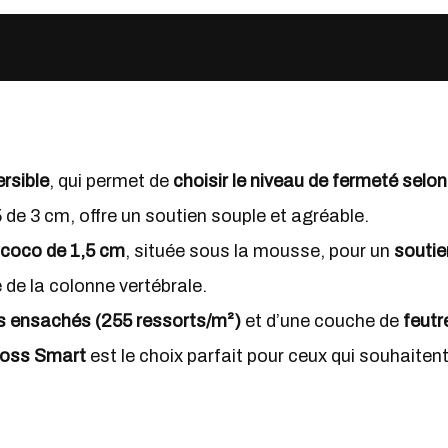
ersible
, qui permet de
choisir le niveau de fermeté selo
de 3 cm, offre un soutien souple et agréable.
 coco de 1,5 cm
, située sous la mousse, pour un
soutie
de la colonne vertébrale.
s ensachés (255 ressorts/m²)
et d’une couche de
feutr
oss Smart
est le choix parfait pour ceux qui souhaiten