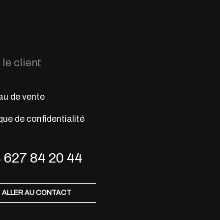
le client
u de vente
que de confidentialité
 627 84 20 44
ALLER AU CONTACT