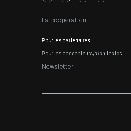
La coopération
Pour les partenaires
Pour les concepteurs/architectes
Newsletter