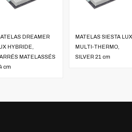
ATELAS DREAMER
MATELAS SIESTA LU
UX HYBRIDE,
MULTI-THERMO,
ARRÉS MATELASSÉS
SILVER 21 cm
4 cm