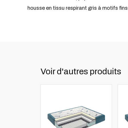
housse en tissu respirant gris à motifs fins
Voir d'autres produits