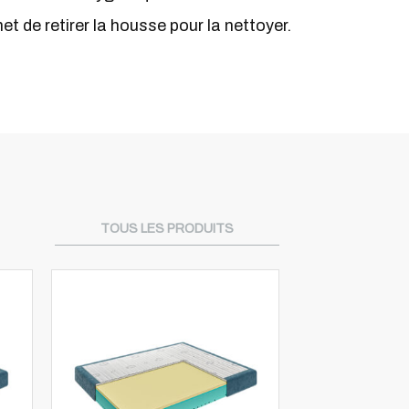
t de retirer la housse pour la nettoyer.
TOUS LES PRODUITS