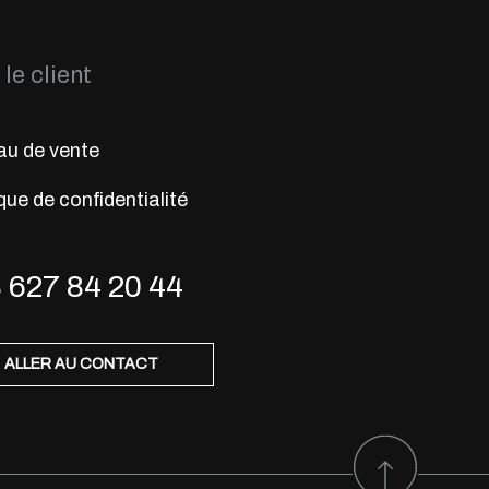
le client
u de vente
que de confidentialité
 627 84 20 44
ALLER AU CONTACT