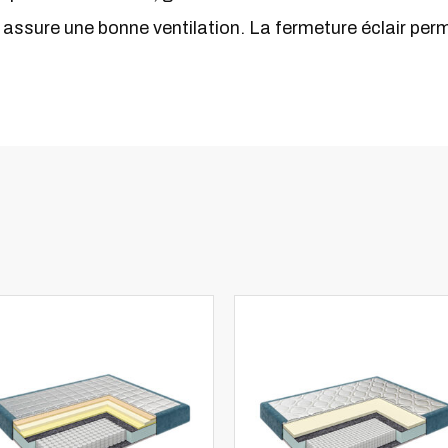
 assure une bonne ventilation. La fermeture éclair perme