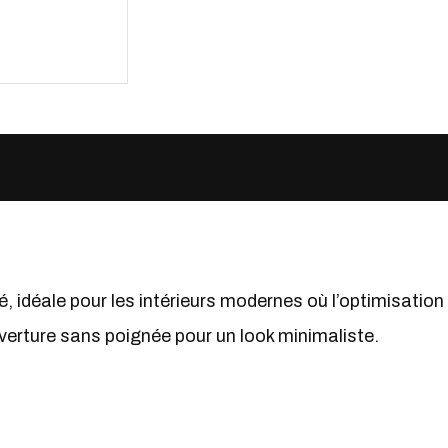
 idéale pour les intérieurs modernes où l’optimisation d
verture sans poignée pour un look minimaliste.