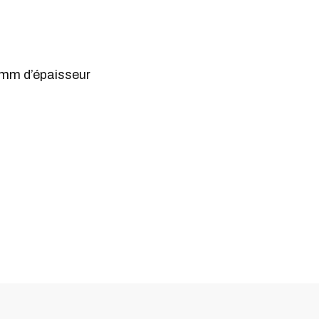
8 mm d’épaisseur