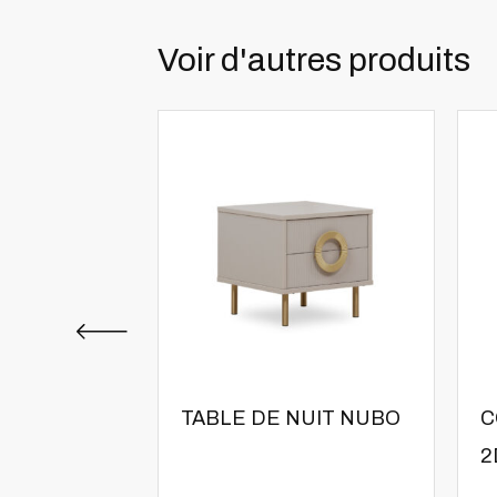
Voir d'autres produits
TABLE DE NUIT NUBO
C
2