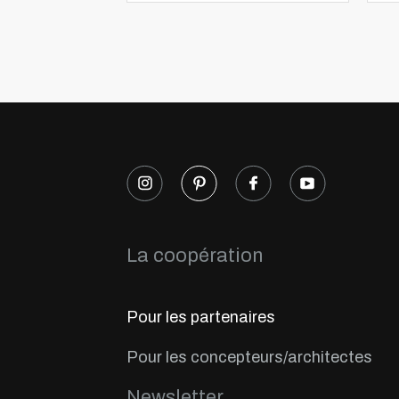
La coopération
Pour les partenaires
Pour les concepteurs/architectes
Newsletter