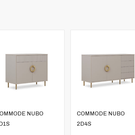
OMMODE NUBO
COMMODE NUBO
D1S
2D4S