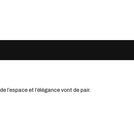
e l’espace et l’élégance vont de pair.