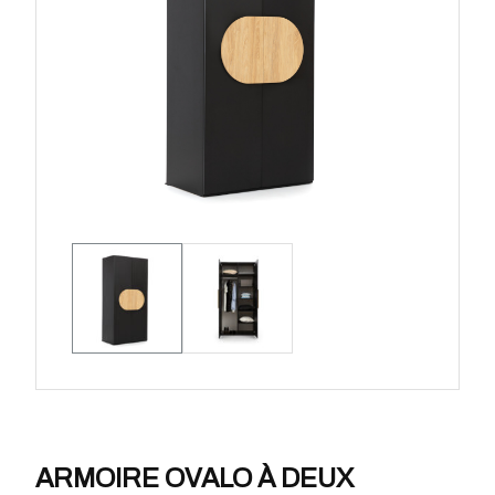
ARMOIRE OVALO À DEUX