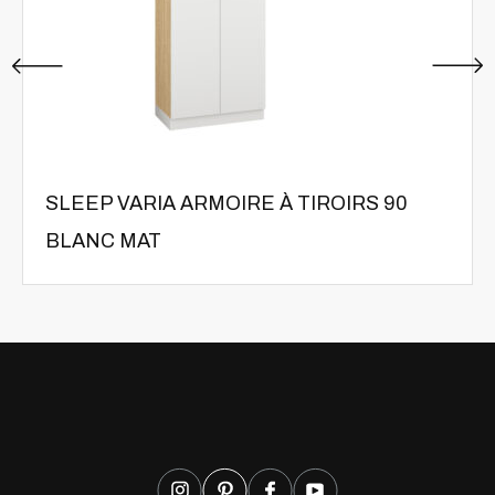
SLEEP VARIA ARMOIRE À TIROIRS 90
BLANC MAT