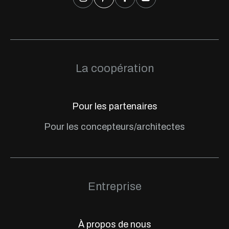
La coopération
Pour les partenaires
Pour les concepteurs/architectes
Entreprise
À propos de nous