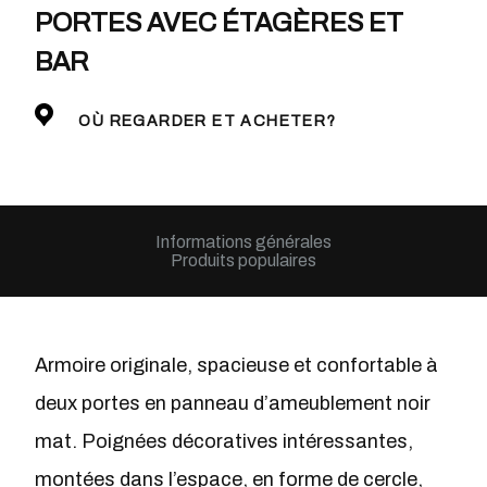
PORTES AVEC ÉTAGÈRES ET
BAR
OÙ REGARDER ET ACHETER?
Informations générales
Produits populaires
Armoire originale, spacieuse et confortable à
deux portes en panneau d’ameublement noir
mat. Poignées décoratives intéressantes,
montées dans l’espace, en forme de cercle,