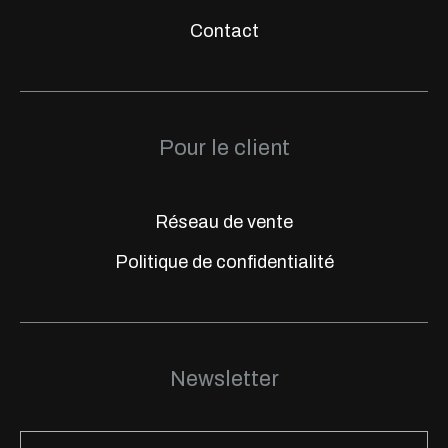
Contact
Pour le client
Réseau de vente
Politique de confidentialité
Newsletter