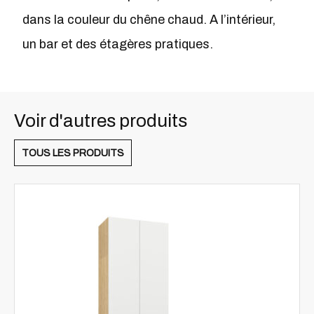
dans la couleur du chêne chaud. A l’intérieur,
un bar et des étagères pratiques.
Voir d'autres produits
TOUS LES PRODUITS