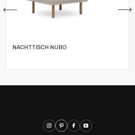
NACHTTISCH NUBO