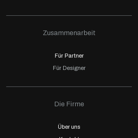
Zusammenarbeit
Für Partner
Für Designer
Die Firme
Über uns