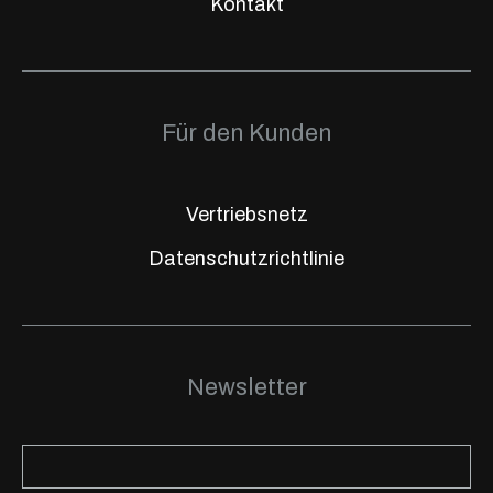
Kontakt
Für den Kunden
Vertriebsnetz
Datenschutzrichtlinie
Newsletter