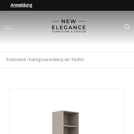
Anmeldung
Startseite
/
Kategoria kolekcji de
/
NUBO