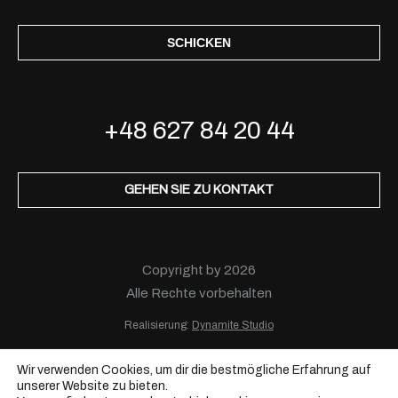
SCHICKEN
+48 627 84 20 44
GEHEN SIE ZU KONTAKT
Copyright by 2026
Alle Rechte vorbehalten
Realisierung:
Dynamite Studio
Wir verwenden Cookies, um dir die bestmögliche Erfahrung auf
unserer Website zu bieten.