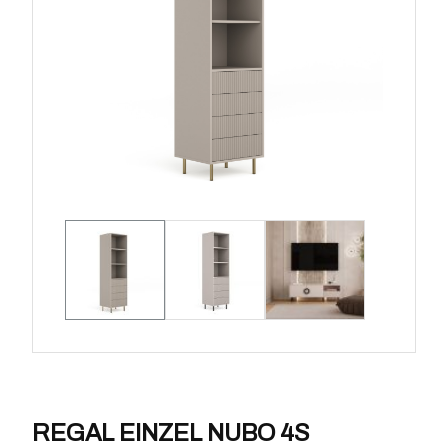
REGAL EINZEL NUBO 4S