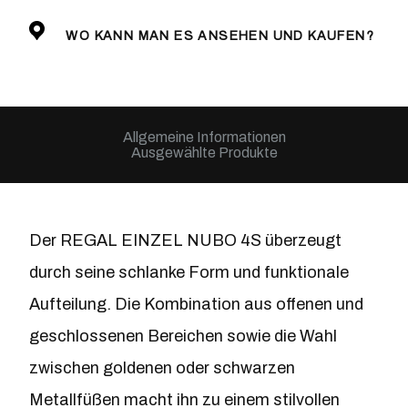
WO KANN MAN ES ANSEHEN UND KAUFEN?
Allgemeine Informationen
Ausgewählte Produkte
Der REGAL EINZEL NUBO 4S überzeugt
durch seine schlanke Form und funktionale
Aufteilung. Die Kombination aus offenen und
geschlossenen Bereichen sowie die Wahl
zwischen goldenen oder schwarzen
Metallfüßen macht ihn zu einem stilvollen