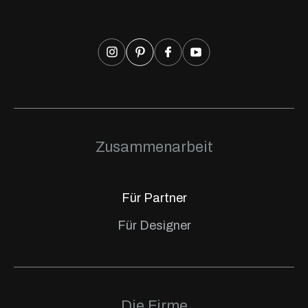
Zusammenarbeit
Für Partner
Für Designer
Die Firme