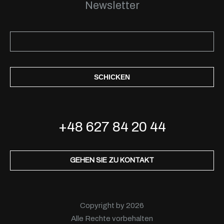
Newsletter
SCHICKEN
+48 627 84 20 44
GEHEN SIE ZU KONTAKT
Copyright by 2026
Alle Rechte vorbehalten