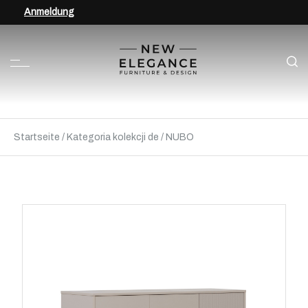
Anmeldung
Startseite
/
Kategoria kolekcji de
/
NUBO