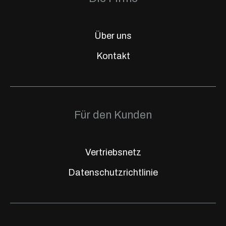
Über uns
Kontakt
Für den Kunden
Vertriebsnetz
Datenschutzrichtlinie