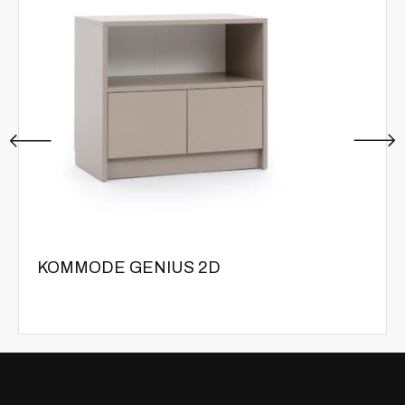
KOMMODE GENIUS 2D