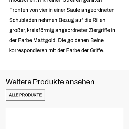
Fronten von vier in einer Säule angeordneten
Schubladen nehmen Bezug auf die Rillen
großer, kreisförmig angeordneter Ziergriffe in
der Farbe Mattgold. Die goldenen Beine
korrespondieren mit der Farbe der Griffe.
Weitere Produkte ansehen
ALLE PRODUKTE