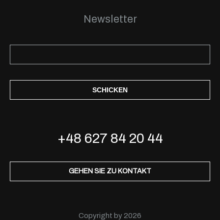
Newsletter
SCHICKEN
+48 627 84 20 44
GEHEN SIE ZU KONTAKT
Copyright by 2026