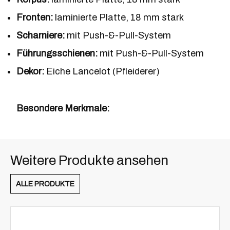
Fronten:
laminierte Platte, 18 mm stark
Scharniere:
mit Push-&-Pull-System
Führungsschienen:
mit Push-&-Pull-System
Dekor:
Eiche Lancelot (Pfleiderer)
Besondere Merkmale:
Weitere Produkte ansehen
ALLE PRODUKTE