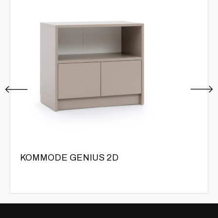
KOMMODE GENIUS 2D