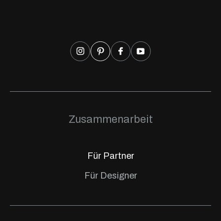
Zusammenarbeit
Für Partner
Für Designer