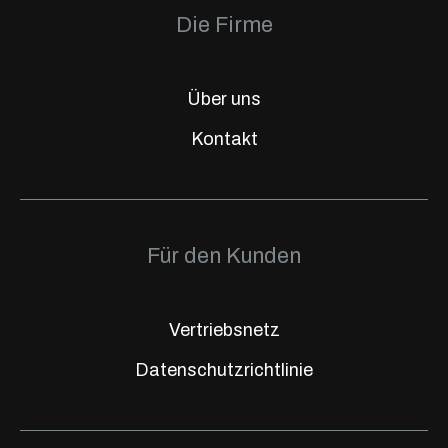
Die Firme
Über uns
Kontakt
Für den Kunden
Vertriebsnetz
Datenschutzrichtlinie