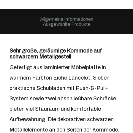
Allgemeine Informationen
Ausgewählte Produkte
Sehr große, geräumige Kommode auf
schwarzem Metallgestell
Gefertigt aus laminierter Möbelplatte in
warmem Farbton Eiche Lancelot. Sieben
praktische Schubladen mit Push-&-Pull-
System sowie zwei abschließbare Schränke
bieten viel Stauraum und komfortable
Aufbewahrung. Die dekorativen schwarzen
Metallelemente an den Seiten der Kommode,