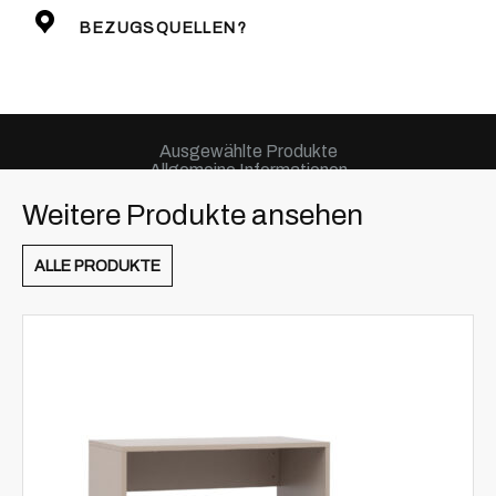
BEZUGSQUELLEN?
Ausgewählte Produkte
Allgemeine Informationen
Weitere Produkte ansehen
ALLE PRODUKTE