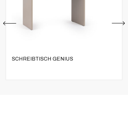
SCHREIBTISCH GENIUS