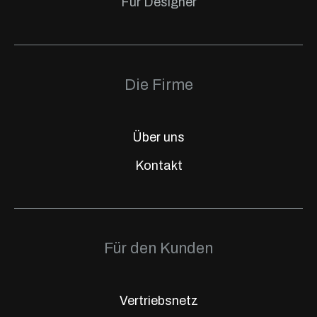
Für Designer
Die Firme
Über uns
Kontakt
Für den Kunden
Vertriebsnetz