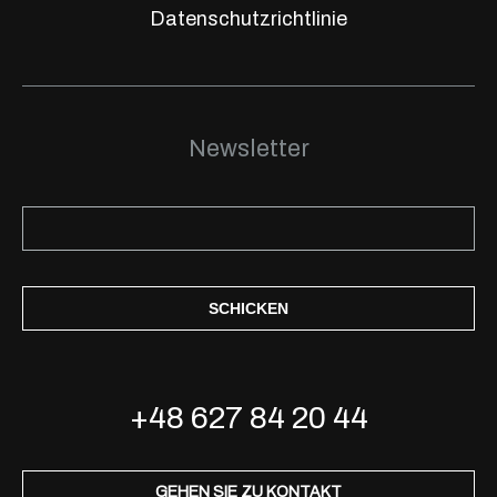
Datenschutzrichtlinie
Newsletter
SCHICKEN
+48 627 84 20 44
GEHEN SIE ZU KONTAKT