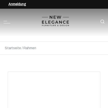
Anmeldung
Startseite
/
Rahmen