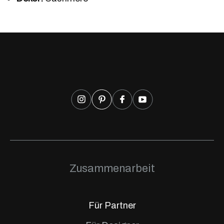
Zusammenarbeit
Für Partner