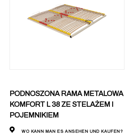
PODNOSZONA RAMA METALOWA
KOMFORT L 38 ZE STELAŻEM I
POJEMNIKIEM
WO KANN MAN ES ANSEHEN UND KAUFEN?