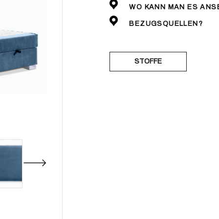
WO KANN MAN ES ANS
BEZUGSQUELLEN?
STOFFE