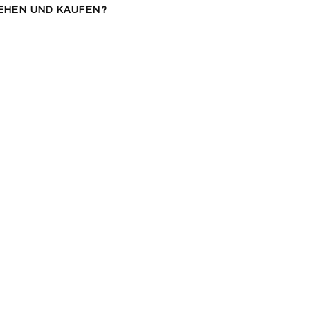
EHEN UND KAUFEN?