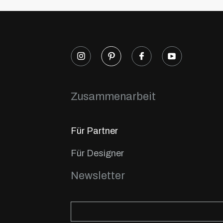
Zusammenarbeit
Für Partner
Für Designer
Newsletter