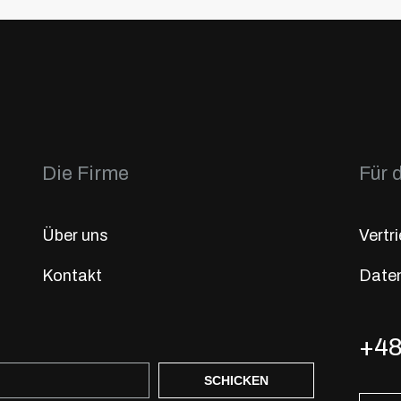
Die Firme
Für 
Über uns
Vertr
Kontakt
Daten
+48
SCHICKEN