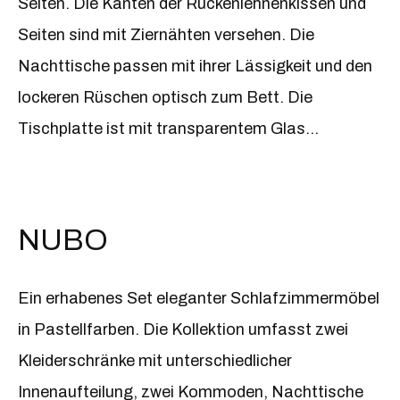
Seiten. Die Kanten der Rückenlehnenkissen und
Seiten sind mit Ziernähten versehen. Die
Nachttische passen mit ihrer Lässigkeit und den
lockeren Rüschen optisch zum Bett. Die
Tischplatte ist mit transparentem Glas
geschützt.
NUBO
Ein erhabenes Set eleganter Schlafzimmermöbel
in Pastellfarben. Die Kollektion umfasst zwei
Kleiderschränke mit unterschiedlicher
Innenaufteilung, zwei Kommoden, Nachttische