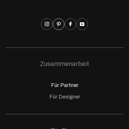
Garderobe.
Zusammenarbeit
Für Partner
Für Designer