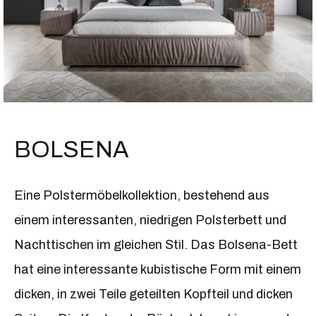
BOLSENA
Eine Polstermöbelkollektion, bestehend aus
einem interessanten, niedrigen Polsterbett und
Nachttischen im gleichen Stil. Das Bolsena-Bett
hat eine interessante kubistische Form mit einem
dicken, in zwei Teile geteilten Kopfteil und dicken